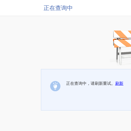
正在查询中
正在查询中，请刷新重试。
刷新