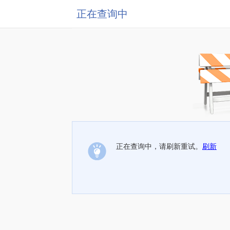
正在查询中
正在查询中，请刷新重试。
刷新